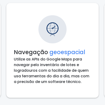
Navegação
geoespacial
Utilize as APIs do Google Maps para
navegar pelo inventário de lotes e
logradouros com a facilidade de quem
usa ferramentas do dia a dia, mas com
a precisão de um software técnico.