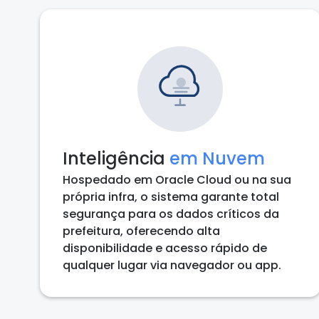
Inteligência
em Nuvem
Hospedado em Oracle Cloud ou na sua
própria infra, o sistema garante total
segurança para os dados críticos da
prefeitura, oferecendo alta
disponibilidade e acesso rápido de
qualquer lugar via navegador ou app.