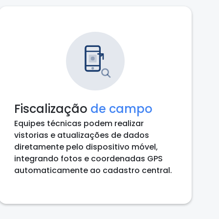
Fiscalização
de campo
Equipes técnicas podem realizar
vistorias e atualizações de dados
diretamente pelo dispositivo móvel,
integrando fotos e coordenadas GPS
automaticamente ao cadastro central.