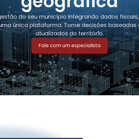
geográfica
estão do seu município integrando dados fiscais, 
uma única plataforma. Tome decisões baseadas 
atualizados do território.
Fale com um especialista