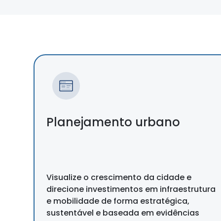
Planejamento urbano
Visualize o crescimento da cidade e
direcione investimentos em infraestrutura
e mobilidade de forma estratégica,
sustentável e baseada em evidências