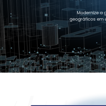
Modernize a g
geográficos em 