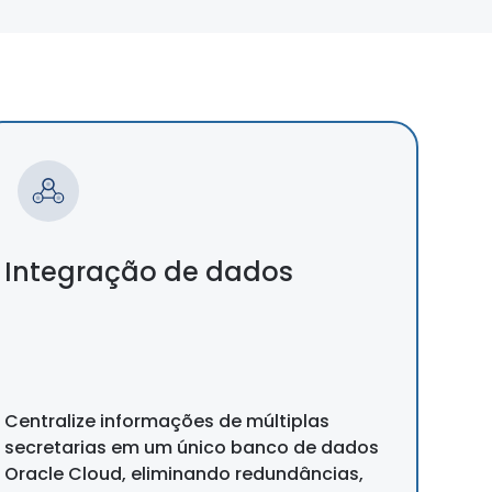
Integração de dados
Centralize informações de múltiplas
secretarias em um único banco de dados
Oracle Cloud, eliminando redundâncias,