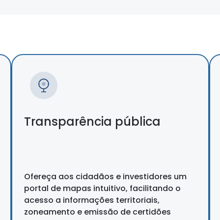
Transparência pública
Ofereça aos cidadãos e investidores um
portal de mapas intuitivo, facilitando o
acesso a informações territoriais,
zoneamento e emissão de certidões