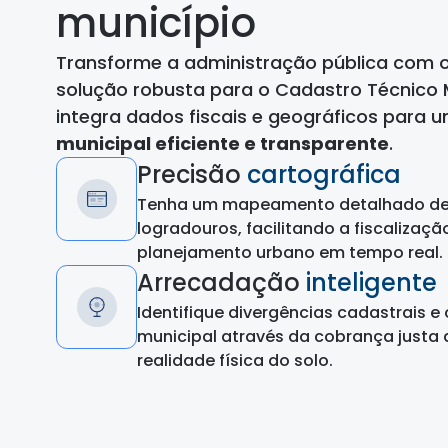
município
Transforme a administração pública com 
solução robusta para o Cadastro Técnico Mu
integra dados fiscais e geográficos para
municipal eficiente e transparente
.
Precisão
cartográfica
Tenha um mapeamento detalhado de 
logradouros, facilitando a fiscalizaçã
planejamento urbano em tempo real.
Arrecadação
inteligente
Identifique divergências cadastrais e 
municipal através da cobrança justa
realidade física do solo.