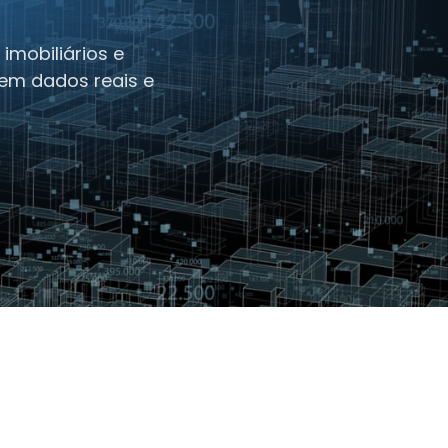
imobiliários e
em dados reais e